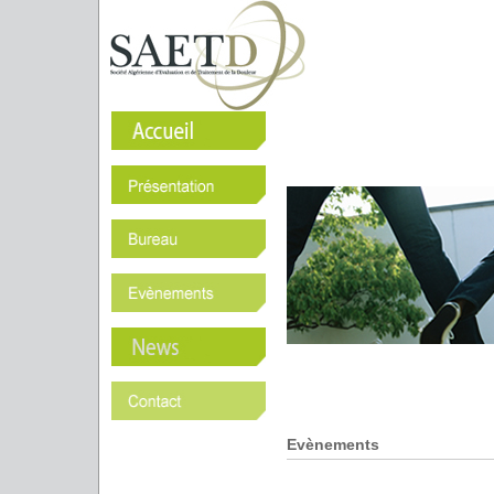
Evènements